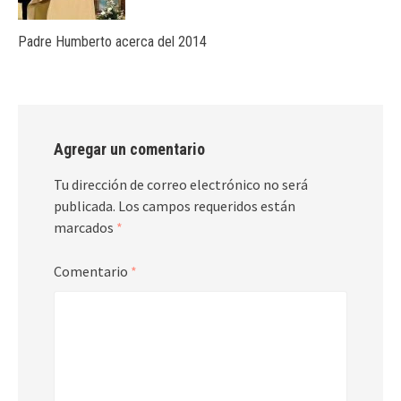
Padre Humberto acerca del 2014
Agregar un comentario
Tu dirección de correo electrónico no será
publicada.
Los campos requeridos están
marcados
*
Comentario
*