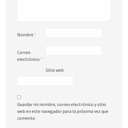
Nombre
*
Correo
electrónico
*
Sitio web
Guardar mi nombre, correo electrónico y sitio
web en este navegador para la próxima vez que
comente.