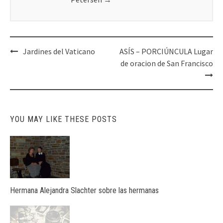
Post
Jardines del Vaticano
ASÍS – PORCIÚNCULA Lugar
navigation
de oracion de San Francisco
YOU MAY LIKE THESE POSTS
Hermana Alejandra Slachter sobre las hermanas