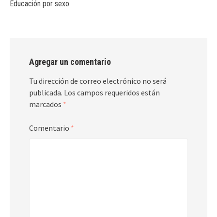
Educación por sexo
Agregar un comentario
Tu dirección de correo electrónico no será
publicada.
Los campos requeridos están
marcados
*
Comentario
*