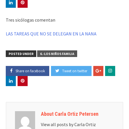
Tres sicólogas comentan
LAS TAREAS QUE NO SE DELEGAN EN LA NANA
POSTED UNDER
6.-LOS NIÑOS FAMILIA
Share on facebook
Tweet on twitter
About Carla Ortiz Petersen
View all posts by Carla Ortiz