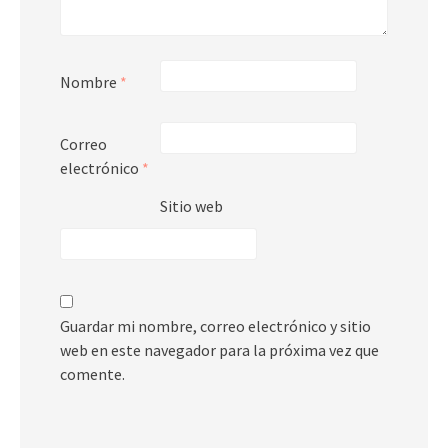
Nombre
*
Correo
electrónico
*
Sitio web
Guardar mi nombre, correo electrónico y sitio
web en este navegador para la próxima vez que
comente.