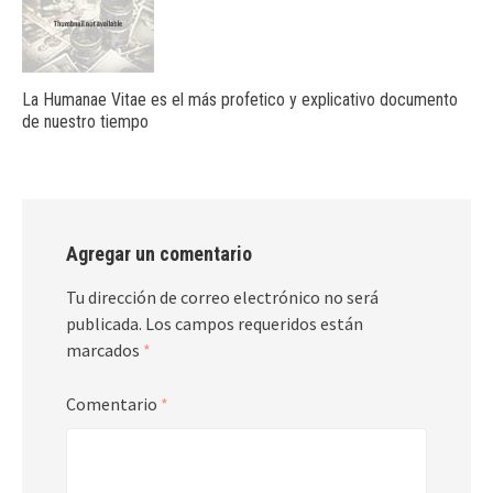
La Humanae Vitae es el más profetico y explicativo documento
de nuestro tiempo
Agregar un comentario
Tu dirección de correo electrónico no será
publicada.
Los campos requeridos están
marcados
*
Comentario
*