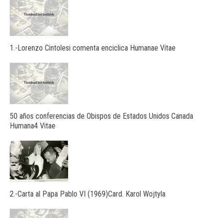
1.-Lorenzo Cintolesi comenta enciclica Humanae Vitae
50 años conferencias de Obispos de Estados Unidos Canada
Humana4 Vitae
2.-Carta al Papa Pablo VI (1969)Card. Karol Wojtyla