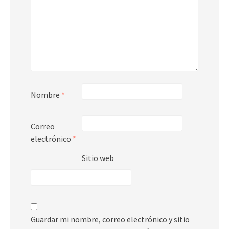
Nombre
*
Correo
electrónico
*
Sitio web
Guardar mi nombre, correo electrónico y sitio