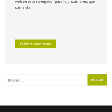
web en este navegador para la próxima vez que
comente.
Buscar
por: