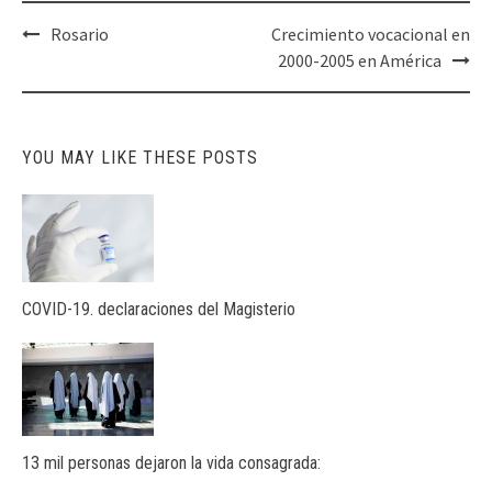
Post
Rosario
Crecimiento vocacional en
navigation
2000-2005 en América
YOU MAY LIKE THESE POSTS
COVID-19. declaraciones del Magisterio
13 mil personas dejaron la vida consagrada: