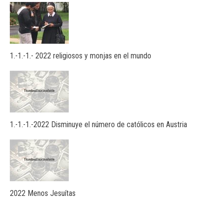
1.-1.-1.- 2022 religiosos y monjas en el mundo
1.-1.-1.-2022 Disminuye el número de católicos en Austria
2022 Menos Jesuítas