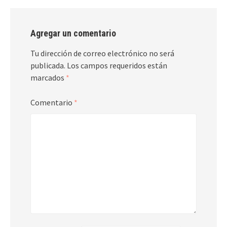
Agregar un comentario
Tu dirección de correo electrónico no será
publicada.
Los campos requeridos están
marcados
*
Comentario
*