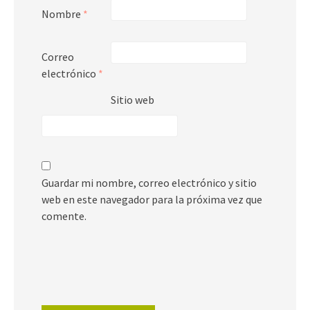
Nombre
*
Correo
electrónico
*
Sitio web
Guardar mi nombre, correo electrónico y sitio
web en este navegador para la próxima vez que
comente.