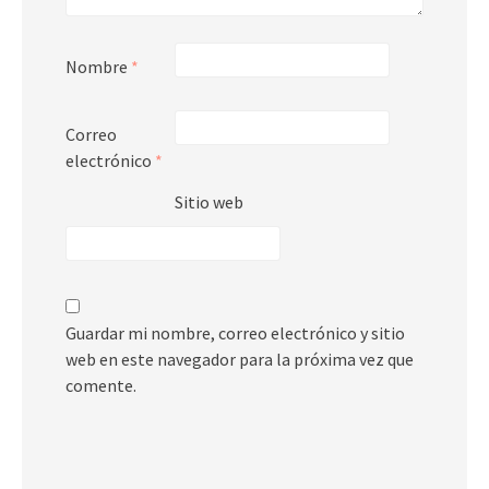
Nombre
*
Correo
electrónico
*
Sitio web
Guardar mi nombre, correo electrónico y sitio
web en este navegador para la próxima vez que
comente.