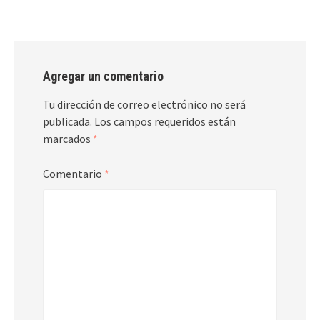
Agregar un comentario
Tu dirección de correo electrónico no será
publicada.
Los campos requeridos están
marcados
*
Comentario
*