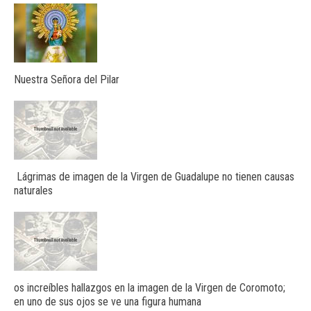
Nuestra Señora del Pilar
Lágrimas de imagen de la Virgen de Guadalupe no tienen causas
naturales
os increíbles hallazgos en la imagen de la Virgen de Coromoto;
en uno de sus ojos se ve una figura humana