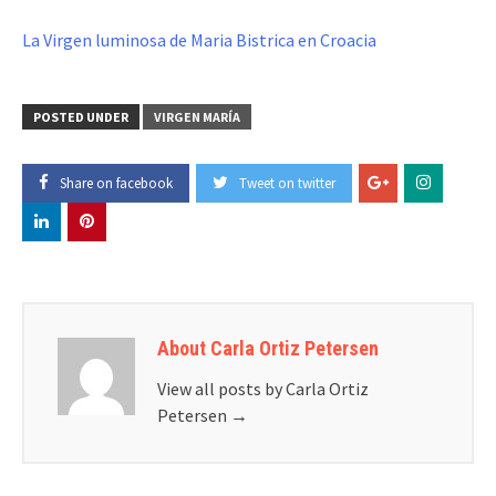
La Virgen luminosa de Maria Bistrica en Croacia
POSTED UNDER
VIRGEN MARÍA
Share on facebook
Tweet on twitter
About Carla Ortiz Petersen
View all posts by Carla Ortiz
Petersen
→