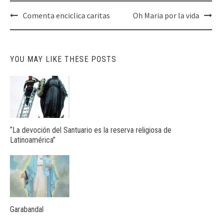
Post
Comenta enciclica caritas
Oh Maria por la vida
navigation
YOU MAY LIKE THESE POSTS
“La devoción del Santuario es la reserva religiosa de
Latinoamérica”
Garabandal