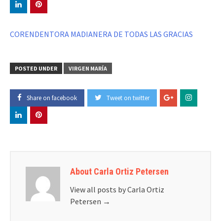
CORENDENTORA MADIANERA DE TODAS LAS GRACIAS
POSTED UNDER
VIRGEN MARÍA
Share on facebook
Tweet on twitter
About Carla Ortiz Petersen
View all posts by Carla Ortiz
Petersen
→