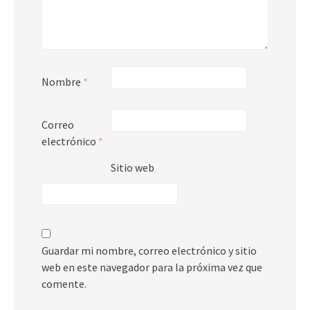
Nombre
*
Correo
electrónico
*
Sitio web
Guardar mi nombre, correo electrónico y sitio
web en este navegador para la próxima vez que
comente.