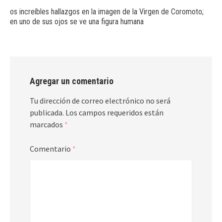
os increíbles hallazgos en la imagen de la Virgen de Coromoto;
en uno de sus ojos se ve una figura humana
Agregar un comentario
Tu dirección de correo electrónico no será
publicada.
Los campos requeridos están
marcados
*
Comentario
*