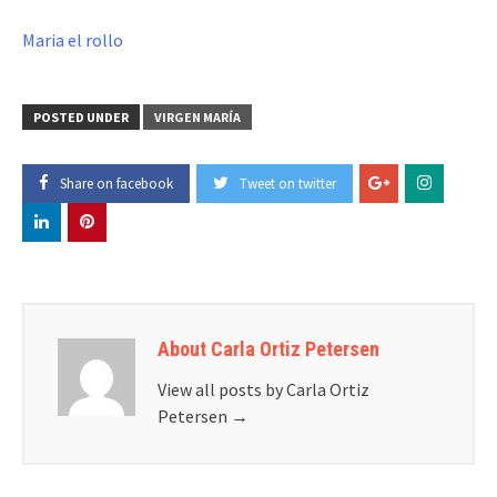
Maria el rollo
POSTED UNDER
VIRGEN MARÍA
Share on facebook
Tweet on twitter
About Carla Ortiz Petersen
View all posts by Carla Ortiz
Petersen
→