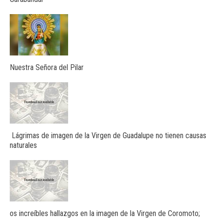
Nuestra Señora del Pilar
Lágrimas de imagen de la Virgen de Guadalupe no tienen causas
naturales
os increíbles hallazgos en la imagen de la Virgen de Coromoto;