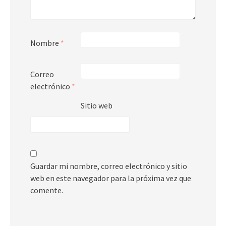
Nombre
*
Correo
electrónico
*
Sitio web
Guardar mi nombre, correo electrónico y sitio
web en este navegador para la próxima vez que
comente.