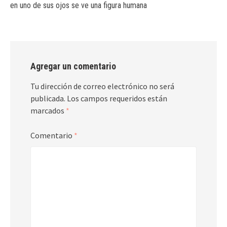
en uno de sus ojos se ve una figura humana
Agregar un comentario
Tu dirección de correo electrónico no será
publicada.
Los campos requeridos están
marcados
*
Comentario
*