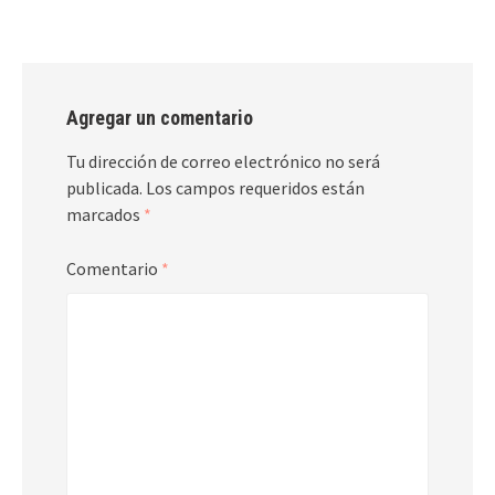
Agregar un comentario
Tu dirección de correo electrónico no será
publicada.
Los campos requeridos están
marcados
*
Comentario
*