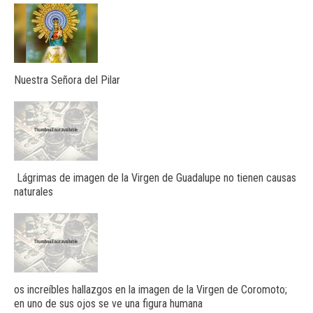
Nuestra Señora del Pilar
Lágrimas de imagen de la Virgen de Guadalupe no tienen causas
naturales
os increíbles hallazgos en la imagen de la Virgen de Coromoto;
en uno de sus ojos se ve una figura humana