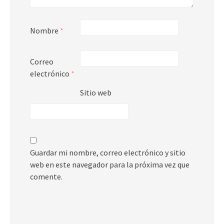
Nombre
*
Correo
electrónico
*
Sitio web
Guardar mi nombre, correo electrónico y sitio
web en este navegador para la próxima vez que
comente.