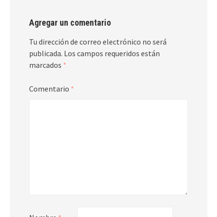
Agregar un comentario
Tu dirección de correo electrónico no será
publicada.
Los campos requeridos están
marcados
*
Comentario
*