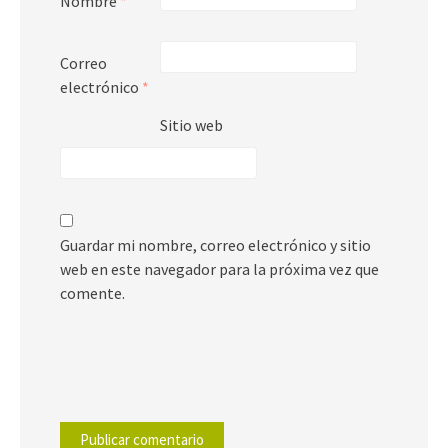
Nombre
*
Correo
electrónico
*
Sitio web
Guardar mi nombre, correo electrónico y sitio
web en este navegador para la próxima vez que
comente.