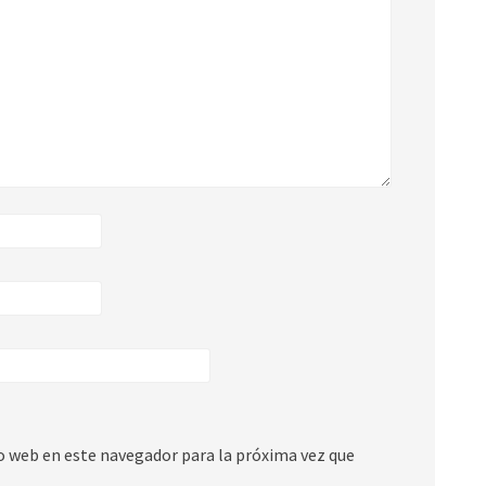
io web en este navegador para la próxima vez que