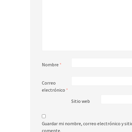
Nombre
*
Correo
electrónico
*
Sitio web
Guardar mi nombre, correo electrónico y sit
comente.