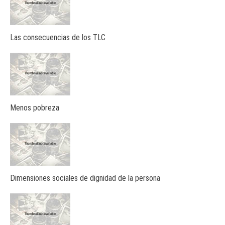
Las consecuencias de los TLC
Menos pobreza
Dimensiones sociales de dignidad de la persona