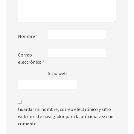
Nombre
*
Correo
electrónico
*
Sitio web
Guardar mi nombre, correo electrónico y sitio
web en este navegador para la próxima vez que
comente.