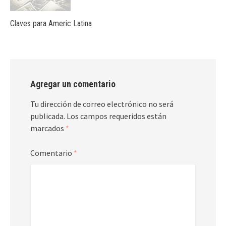
Claves para Americ Latina
Agregar un comentario
Tu dirección de correo electrónico no será
publicada.
Los campos requeridos están
marcados
*
Comentario
*