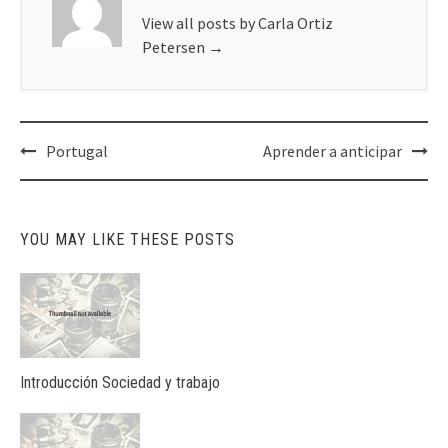
View all posts by Carla Ortiz
Petersen
→
Post
Portugal
Aprender a anticipar
navigation
YOU MAY LIKE THESE POSTS
Introducción Sociedad y trabajo