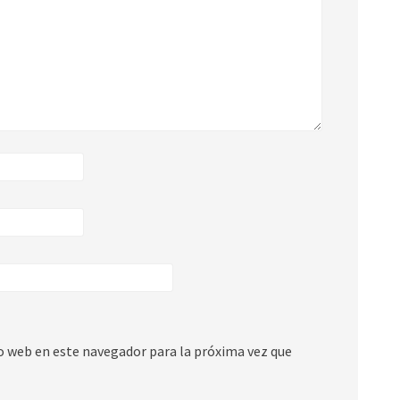
io web en este navegador para la próxima vez que