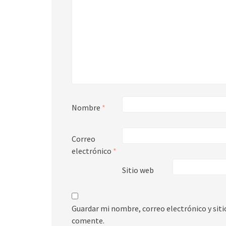
Nombre
*
Correo
electrónico
*
Sitio web
Guardar mi nombre, correo electrónico y sit
comente.