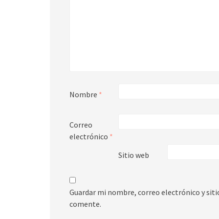
Nombre
*
Correo
electrónico
*
Sitio web
Guardar mi nombre, correo electrónico y sit
comente.