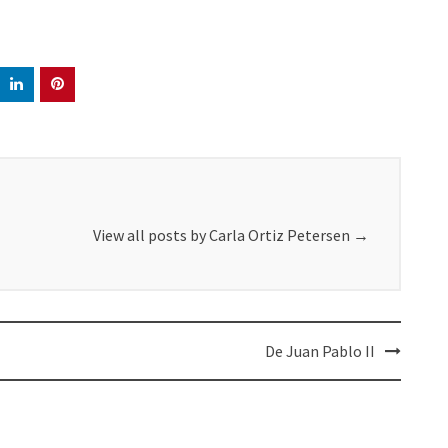
View all posts by Carla Ortiz Petersen
→
De Juan Pablo II