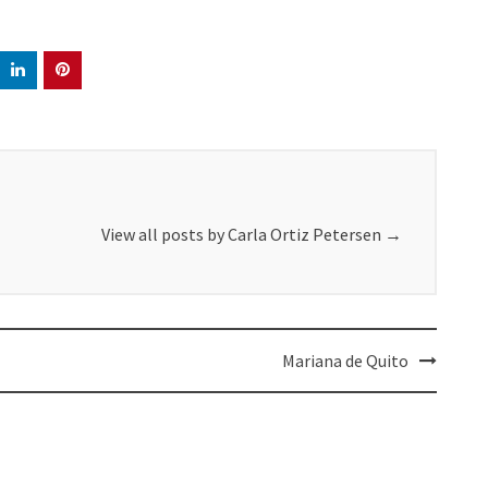
View all posts by Carla Ortiz Petersen
→
Mariana de Quito