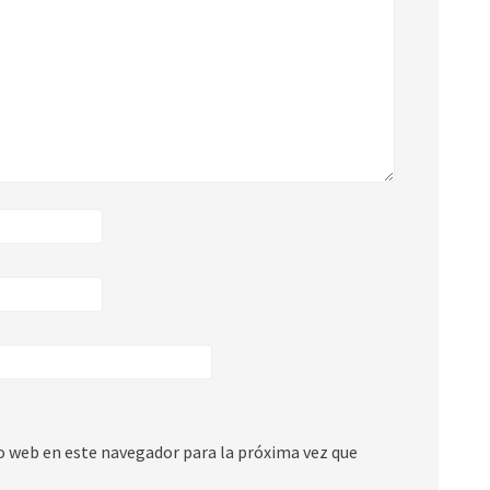
io web en este navegador para la próxima vez que