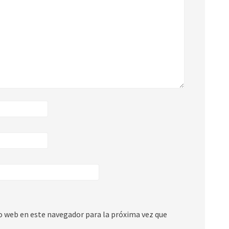
io web en este navegador para la próxima vez que