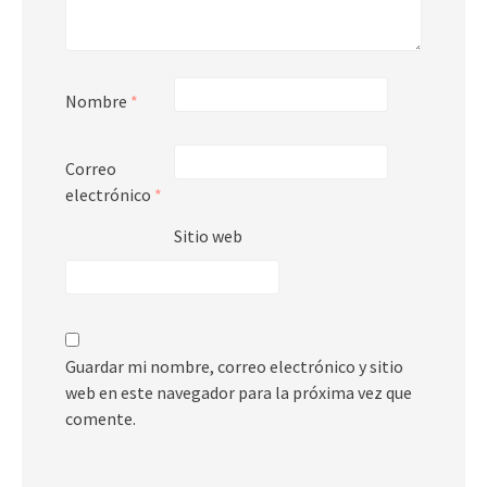
Nombre
*
Correo
electrónico
*
Sitio web
Guardar mi nombre, correo electrónico y sitio
web en este navegador para la próxima vez que
comente.