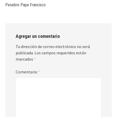
Pesebre Papa Francisco
Agregar un comentario
Tu dirección de correo electrónico no será
publicada.
Los campos requeridos están
marcados
*
Comentario
*