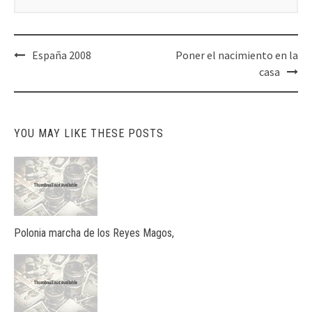
Post
España 2008
Poner el nacimiento en la
navigation
casa
YOU MAY LIKE THESE POSTS
Polonia marcha de los Reyes Magos,