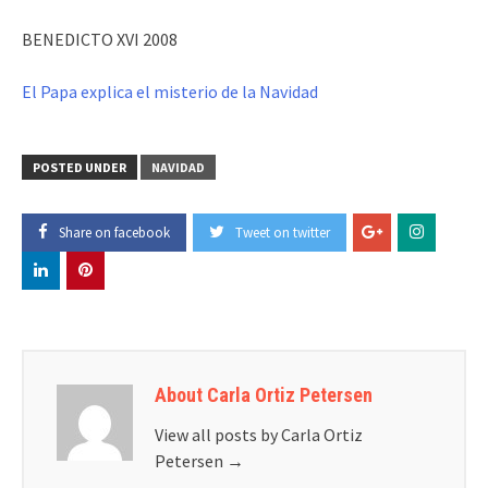
BENEDICTO XVI 2008
El Papa explica el misterio de la Navidad
POSTED UNDER
NAVIDAD
Share on facebook
Tweet on twitter
About Carla Ortiz Petersen
View all posts by Carla Ortiz
Petersen
→