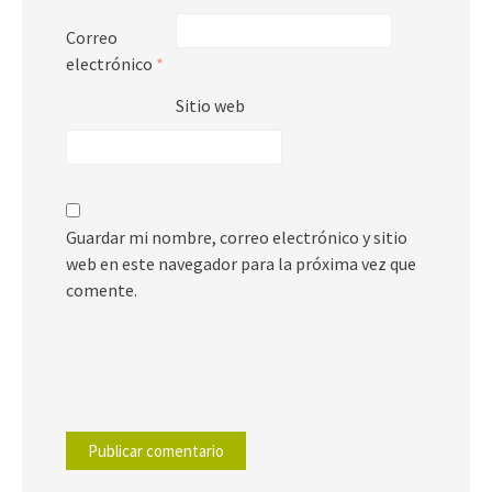
Correo
electrónico
*
Sitio web
Guardar mi nombre, correo electrónico y sitio
web en este navegador para la próxima vez que
comente.