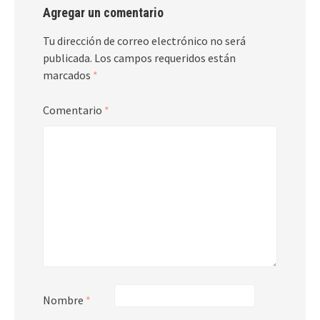
Agregar un comentario
Tu dirección de correo electrónico no será
publicada.
Los campos requeridos están
marcados
*
Comentario
*
Nombre
*