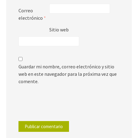
Correo
electrónico
*
Sitio web
Guardar mi nombre, correo electrónico y sitio
web en este navegador para la próxima vez que
comente.