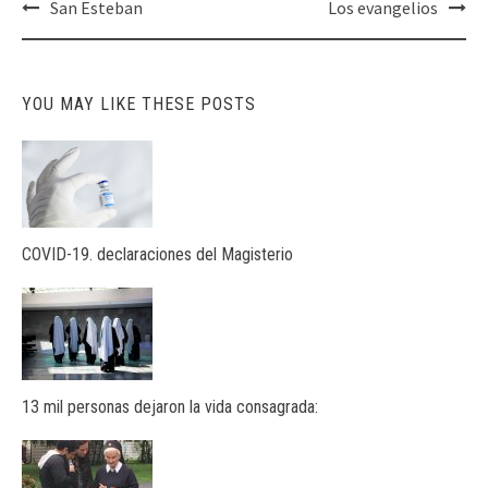
Post
San Esteban
Los evangelios
navigation
YOU MAY LIKE THESE POSTS
COVID-19. declaraciones del Magisterio
13 mil personas dejaron la vida consagrada: