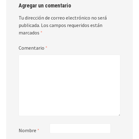
Agregar un comentario
Tu dirección de correo electrónico no será
publicada.
Los campos requeridos están
marcados
*
Comentario
*
Nombre
*