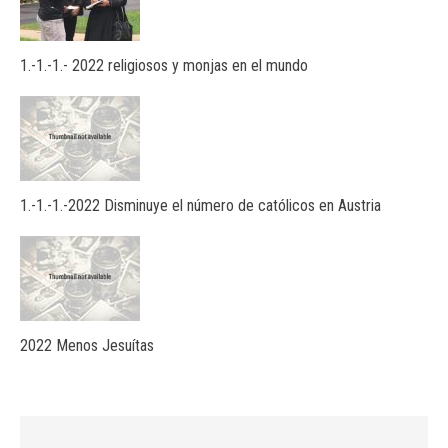
1.-1.-1.- 2022 religiosos y monjas en el mundo
1.-1.-1.-2022 Disminuye el número de católicos en Austria
2022 Menos Jesuítas