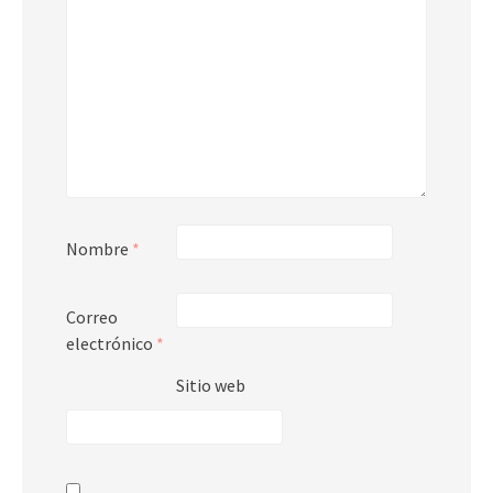
Nombre
*
Correo
electrónico
*
Sitio web