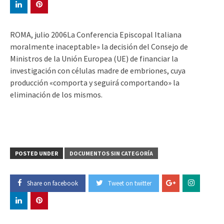
ROMA, julio 2006La Conferencia Episcopal Italiana
moralmente inaceptable» la decisión del Consejo de
Ministros de la Unión Europea (UE) de financiar la
investigación con células madre de embriones, cuya
producción «comporta y seguirá comportando» la
eliminación de los mismos.
POSTED UNDER
DOCUMENTOS SIN CATEGORÍA
Share on facebook
Tweet on twitter