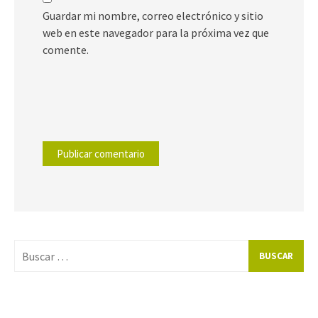
Guardar mi nombre, correo electrónico y sitio
web en este navegador para la próxima vez que
comente.
Buscar
por: