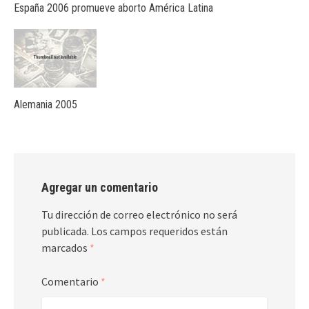
España 2006 promueve aborto América Latina
Alemania 2005
Agregar un comentario
Tu dirección de correo electrónico no será
publicada.
Los campos requeridos están
marcados
*
Comentario
*