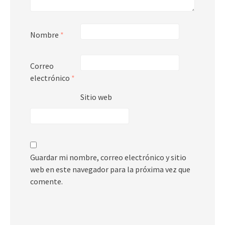
Nombre
*
Correo
electrónico
*
Sitio web
Guardar mi nombre, correo electrónico y sitio
web en este navegador para la próxima vez que
comente.