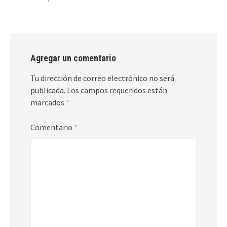
Agregar un comentario
Tu dirección de correo electrónico no será
publicada.
Los campos requeridos están
marcados
*
Comentario
*