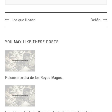
Post
Los que lloran
Belén
navigation
YOU MAY LIKE THESE POSTS
Polonia marcha de los Reyes Magos,