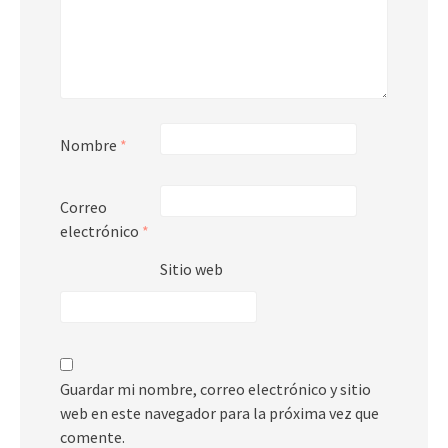
Nombre
*
Correo
electrónico
*
Sitio web
Guardar mi nombre, correo electrónico y sitio
web en este navegador para la próxima vez que
comente.