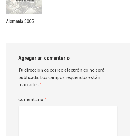
Alemania 2005
Agregar un comentario
Tu dirección de correo electrónico no será
publicada.
Los campos requeridos están
marcados
*
Comentario
*