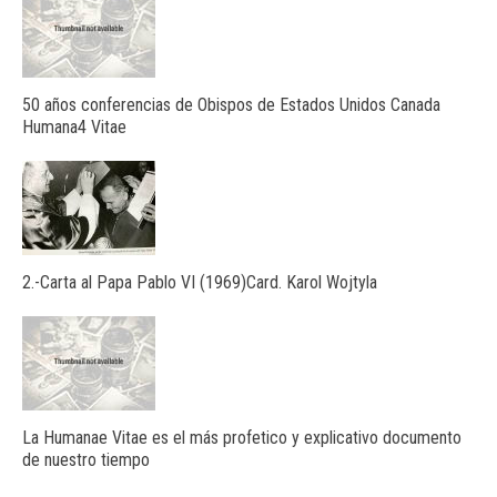
50 años conferencias de Obispos de Estados Unidos Canada
Humana4 Vitae
2.-Carta al Papa Pablo VI (1969)Card. Karol Wojtyla
La Humanae Vitae es el más profetico y explicativo documento
de nuestro tiempo