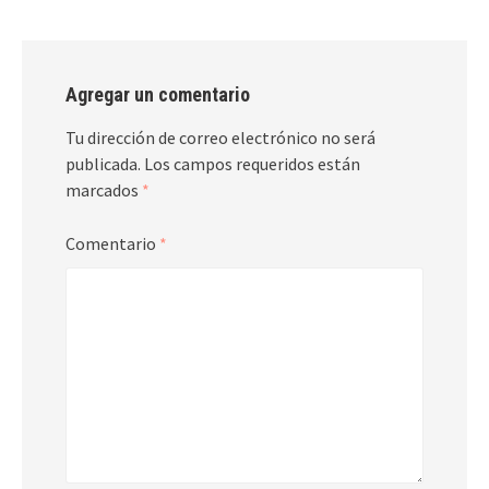
Agregar un comentario
Tu dirección de correo electrónico no será
publicada.
Los campos requeridos están
marcados
*
Comentario
*