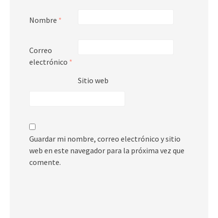
Nombre
*
Correo
electrónico
*
Sitio web
Guardar mi nombre, correo electrónico y sitio
web en este navegador para la próxima vez que
comente.