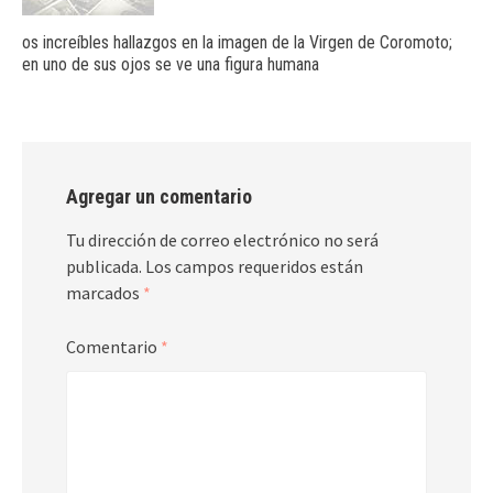
os increíbles hallazgos en la imagen de la Virgen de Coromoto;
en uno de sus ojos se ve una figura humana
Agregar un comentario
Tu dirección de correo electrónico no será
publicada.
Los campos requeridos están
marcados
*
Comentario
*