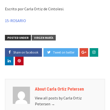
Escrito por Carla Ortiz de Cintolesi.
15-ROSARIO
POSTED UNDER
VIRGEN MARÍA
Share on facebook
Tweet on twitter
About Carla Ortiz Petersen
View all posts by Carla Ortiz
Petersen
→