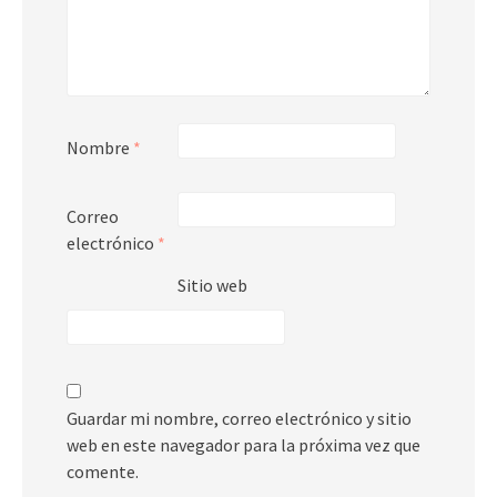
Nombre
*
Correo
electrónico
*
Sitio web
Guardar mi nombre, correo electrónico y sitio
web en este navegador para la próxima vez que
comente.