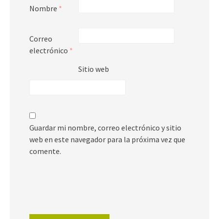
Nombre
*
Correo
electrónico
*
Sitio web
Guardar mi nombre, correo electrónico y sitio
web en este navegador para la próxima vez que
comente.