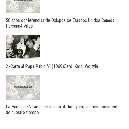
50 años conferencias de Obispos de Estados Unidos Canada
Humana4 Vitae
2.-Carta al Papa Pablo VI (1969)Card. Karol Wojtyla
La Humanae Vitae es el más profetico y explicativo documento
de nuestro tiempo