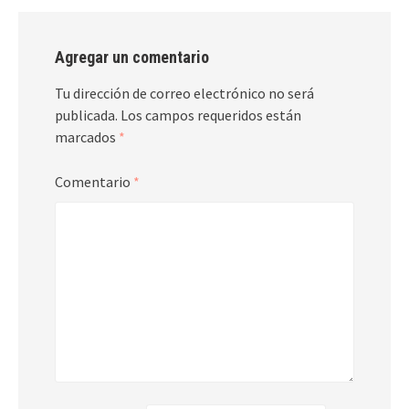
Agregar un comentario
Tu dirección de correo electrónico no será
publicada.
Los campos requeridos están
marcados
*
Comentario
*