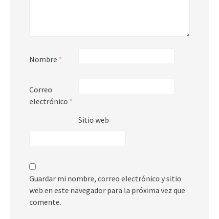
Nombre
*
Correo
electrónico
*
Sitio web
Guardar mi nombre, correo electrónico y sitio
web en este navegador para la próxima vez que
comente.