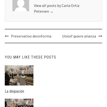
View all posts by Carla Ortiz
Petersen
→
Post
Preservativo desinforma
Unicef quiere alianza
navigation
YOU MAY LIKE THESE POSTS
La disipación