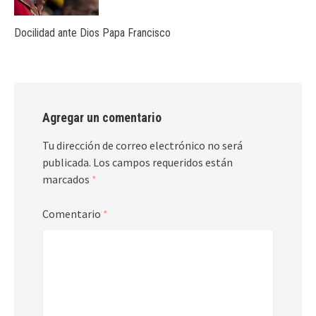
Docilidad ante Dios Papa Francisco
Agregar un comentario
Tu dirección de correo electrónico no será
publicada.
Los campos requeridos están
marcados
*
Comentario
*