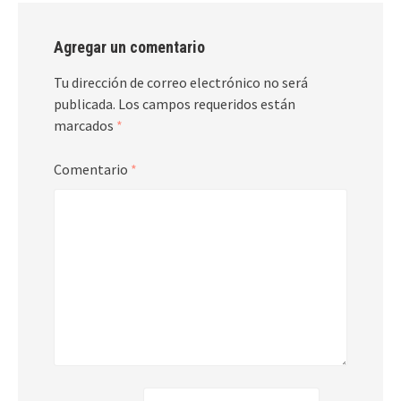
Agregar un comentario
Tu dirección de correo electrónico no será
publicada.
Los campos requeridos están
marcados
*
Comentario
*