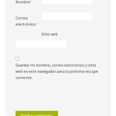
Nombre
*
Correo
electrónico
*
Sitio web
Guardar mi nombre, correo electrónico y sitio
web en este navegador para la próxima vez que
comente.