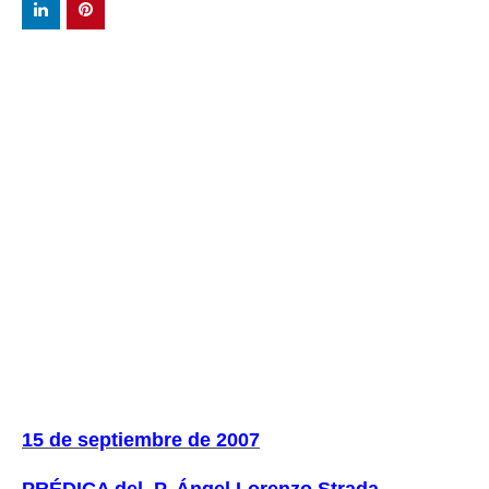
15 de septiembre de 2007