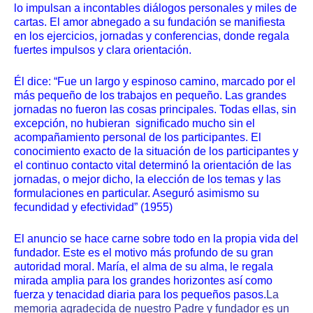
lo impulsan a incontables diálogos personales y miles de
cartas. El amor abnegado a su fundación se manifiesta
en los ejercicios, jornadas y conferencias, donde regala
fuertes impulsos y clara orientación.
Él dice: “Fue un largo y espinoso camino, marcado por el
más pequeño de los trabajos en pequeño. Las grandes
jornadas no fueron las cosas principales. Todas ellas, sin
excepción, no hubieran significado mucho sin el
acompañamiento personal de los participantes. El
conocimiento exacto de la situación de los participantes y
el continuo contacto vital determinó la orientación de las
jornadas, o mejor dicho, la elección de los temas y las
formulaciones en particular. Aseguró asimismo su
fecundidad y efectividad” (1955)
El anuncio se hace carne sobre todo en la propia vida del
fundador. Este es el motivo más profundo de su gran
autoridad moral. María, el alma de su alma, le regala
mirada amplia para los grandes horizontes así como
fuerza y tenacidad diaria para los pequeños pasos.
La
memoria agradecida de nuestro Padre y fundador es un