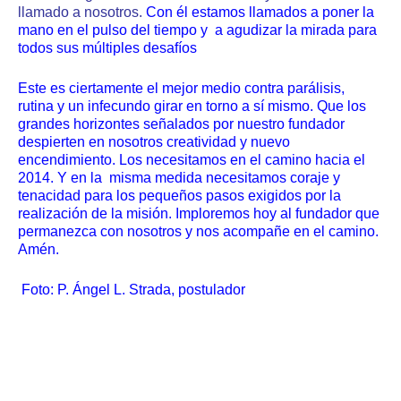
llamado a nosotros.
Con él estamos llamados a poner la
mano en el pulso del tiempo y a agudizar la mirada para
todos sus múltiples desafíos
Este es ciertamente el mejor medio contra parálisis,
rutina y un infecundo girar en torno a sí mismo. Que los
grandes horizontes señalados por nuestro fundador
despierten en nosotros creatividad y nuevo
encendimiento. Los necesitamos en el camino hacia el
2014. Y en la misma medida necesitamos coraje y
tenacidad para los pequeños pasos exigidos por la
realización de la misión. Imploremos hoy al fundador que
permanezca con nosotros y nos acompañe en el camino.
Amén.
Foto: P. Ángel L. Strada, postulador