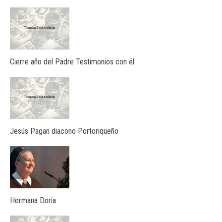
Cierre año del Padre Testimonios con él
Jesús Pagan diacono Portoriqueño
Hermana Doria