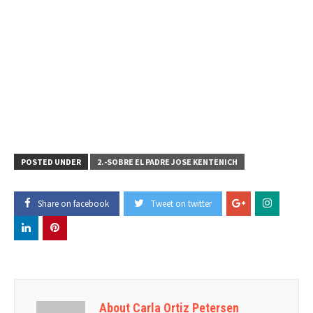
POSTED UNDER
2.-SOBRE EL PADRE JOSE KENTENICH
Share on facebook
Tweet on twitter
About Carla Ortiz Petersen