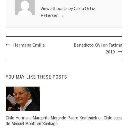
View all posts by Carla Ortiz
Petersen
→
Post
Hermana Emilie
Benedicto XWI en Fatima
navigation
2010
YOU MAY LIKE THESE POSTS
Chile Hermana Margarita Morande Padre Kentenich en Chile casa
de Manuel Montt en Santiago