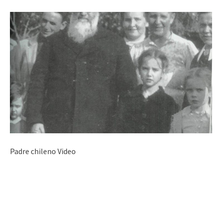
Padre chileno Video