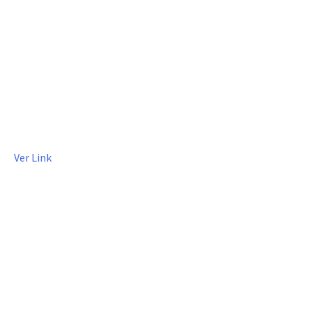
Ver Link