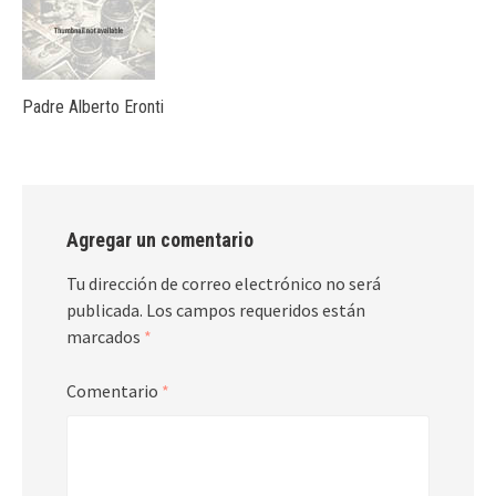
Padre Alberto Eronti
Agregar un comentario
Tu dirección de correo electrónico no será
publicada.
Los campos requeridos están
marcados
*
Comentario
*