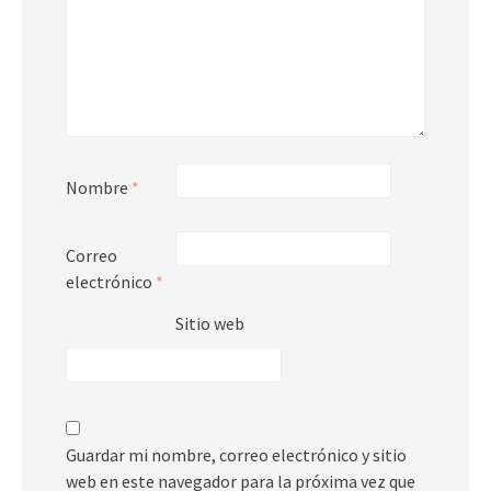
Nombre
*
Correo
electrónico
*
Sitio web
Guardar mi nombre, correo electrónico y sitio
web en este navegador para la próxima vez que