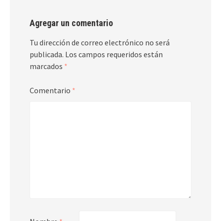
Agregar un comentario
Tu dirección de correo electrónico no será
publicada.
Los campos requeridos están
marcados
*
Comentario
*