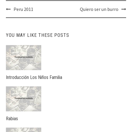
Post
Peru 2011
Quiero ser un burro
navigation
YOU MAY LIKE THESE POSTS
Introducción Los Niños Familia
Rabias