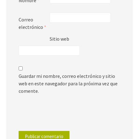
Nombre
*
Correo
electrónico
*
Sitio web
Guardar mi nombre, correo electrónico y sitio
web en este navegador para la próxima vez que
comente.