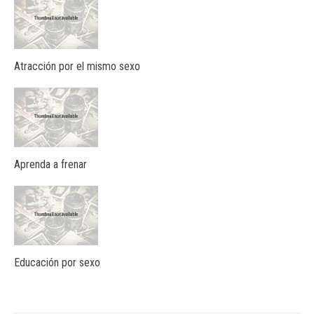
Atracción por el mismo sexo
Aprenda a frenar
Educación por sexo