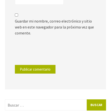
Guardar mi nombre, correo electrónico y sitio
web en este navegador para la próxima vez que
comente.
Buscar
por: