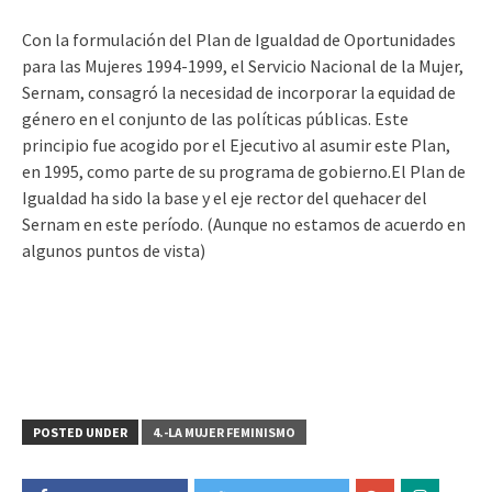
Con la formulación del Plan de Igualdad de Oportunidades
para las Mujeres 1994-1999, el Servicio Nacional de la Mujer,
Sernam, consagró la necesidad de incorporar la equidad de
género en el conjunto de las políticas públicas. Este
principio fue acogido por el Ejecutivo al asumir este Plan,
en 1995, como parte de su programa de gobierno.El Plan de
Igualdad ha sido la base y el eje rector del quehacer del
Sernam en este período. (Aunque no estamos de acuerdo en
algunos puntos de vista)
POSTED UNDER
4.-LA MUJER FEMINISMO