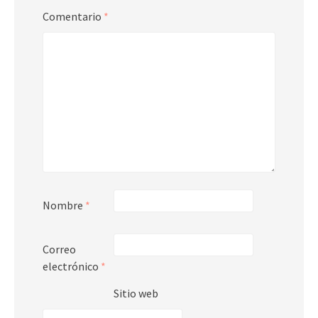
Comentario
*
Nombre
*
Correo
electrónico
*
Sitio web