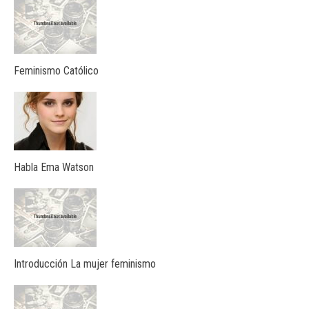
Feminismo Católico
Habla Ema Watson
Introducción La mujer feminismo