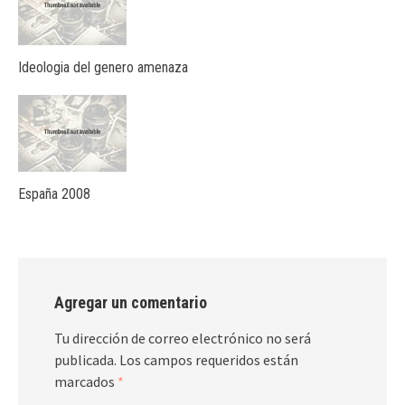
Ideologia del genero amenaza
España 2008
Agregar un comentario
Tu dirección de correo electrónico no será
publicada.
Los campos requeridos están
marcados
*