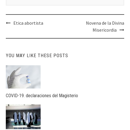
Post
Etica abortista
Novena de la Divina
navigation
Misericordia
YOU MAY LIKE THESE POSTS
COVID-19. declaraciones del Magisterio