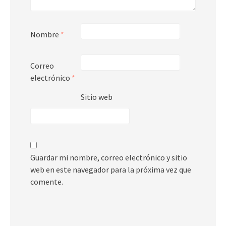
Nombre
*
Correo
electrónico
*
Sitio web
Guardar mi nombre, correo electrónico y sitio
web en este navegador para la próxima vez que
comente.