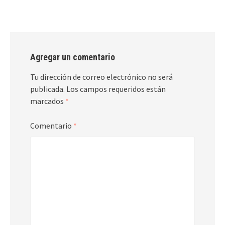
Agregar un comentario
Tu dirección de correo electrónico no será
publicada.
Los campos requeridos están
marcados
*
Comentario
*