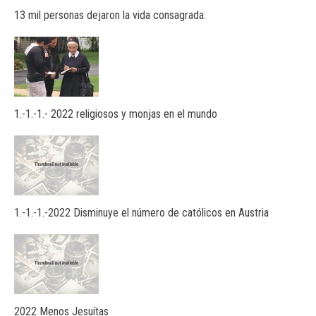
13 mil personas dejaron la vida consagrada:
1.-1.-1.- 2022 religiosos y monjas en el mundo
1.-1.-1.-2022 Disminuye el número de católicos en Austria
2022 Menos Jesuítas