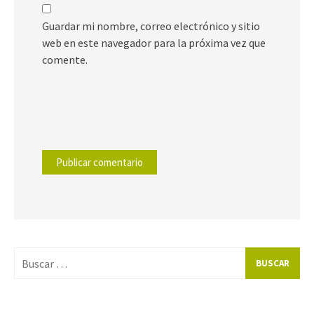
Guardar mi nombre, correo electrónico y sitio
web en este navegador para la próxima vez que
comente.
Buscar
por: