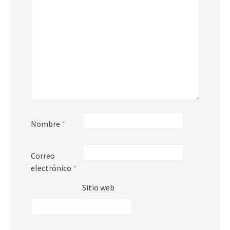
Nombre
*
Correo
electrónico
*
Sitio web