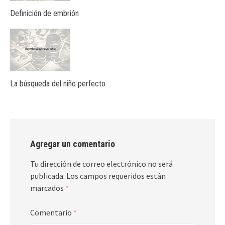
Definición de embrión
La búsqueda del niño perfecto
Agregar un comentario
Tu dirección de correo electrónico no será
publicada.
Los campos requeridos están
marcados
*
Comentario
*