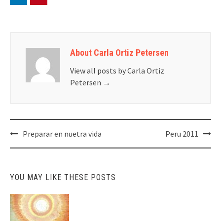
About Carla Ortiz Petersen
View all posts by Carla Ortiz
Petersen
→
Post
Preparar en nuetra vida
Peru 2011
navigation
YOU MAY LIKE THESE POSTS