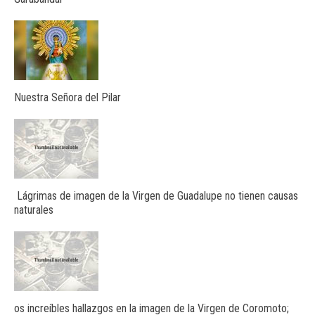
Nuestra Señora del Pilar
Lágrimas de imagen de la Virgen de Guadalupe no tienen causas
naturales
os increíbles hallazgos en la imagen de la Virgen de Coromoto;