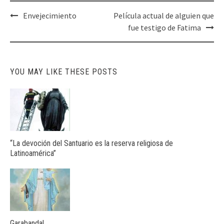
Post
Envejecimiento
Película actual de alguien que
navigation
fue testigo de Fatima
YOU MAY LIKE THESE POSTS
“La devoción del Santuario es la reserva religiosa de
Latinoamérica”
Garabandal