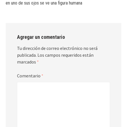
en uno de sus ojos se ve una figura humana
Agregar un comentario
Tu dirección de correo electrónico no será
publicada.
Los campos requeridos están
marcados
*
Comentario
*