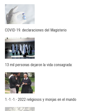
COVID-19. declaraciones del Magisterio
13 mil personas dejaron la vida consagrada:
1.-1.-1.- 2022 religiosos y monjas en el mundo