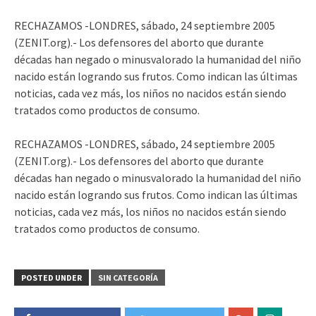
RECHAZAMOS -LONDRES, sábado, 24 septiembre 2005
(ZENIT.org).- Los defensores del aborto que durante
décadas han negado o minusvalorado la humanidad del niño
nacido están logrando sus frutos. Como indican las últimas
noticias, cada vez más, los niños no nacidos están siendo
tratados como productos de consumo.
RECHAZAMOS -LONDRES, sábado, 24 septiembre 2005
(ZENIT.org).- Los defensores del aborto que durante
décadas han negado o minusvalorado la humanidad del niño
nacido están logrando sus frutos. Como indican las últimas
noticias, cada vez más, los niños no nacidos están siendo
tratados como productos de consumo.
POSTED UNDER
SIN CATEGORÍA