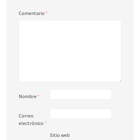
Comentario
*
Nombre
*
Correo
electrónico
*
Sitio web