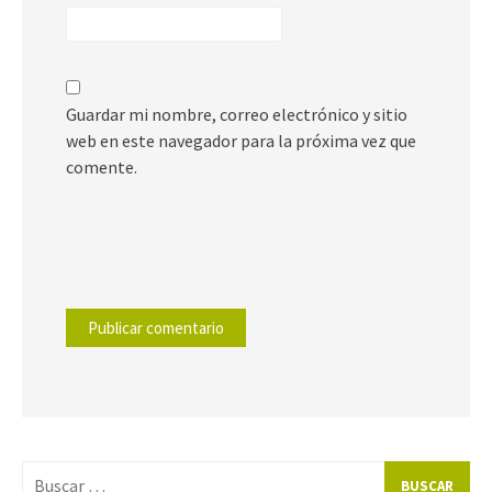
Guardar mi nombre, correo electrónico y sitio
web en este navegador para la próxima vez que
comente.
Buscar