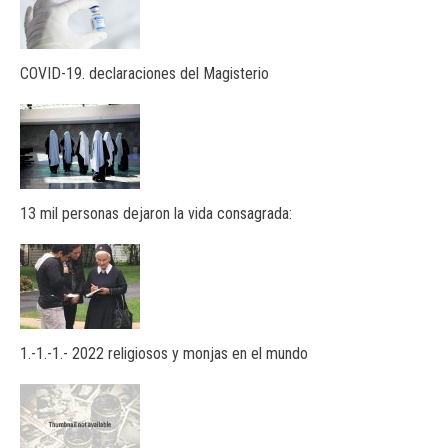
COVID-19. declaraciones del Magisterio
13 mil personas dejaron la vida consagrada:
1.-1.-1.- 2022 religiosos y monjas en el mundo