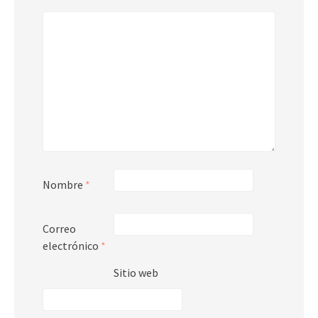
Nombre
*
Correo
electrónico
*
Sitio web