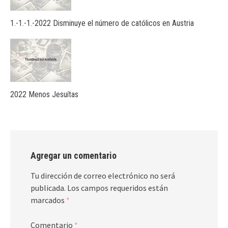
1.-1.-1.-2022 Disminuye el número de católicos en Austria
2022 Menos Jesuítas
Agregar un comentario
Tu dirección de correo electrónico no será
publicada.
Los campos requeridos están
marcados
*
Comentario
*