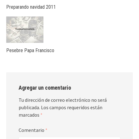
Preparando navidad 2011
Pesebre Papa Francisco
Agregar un comentario
Tu dirección de correo electrónico no será
publicada.
Los campos requeridos están
marcados
*
Comentario
*