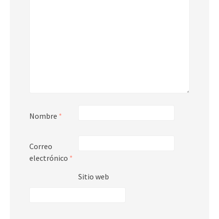
Nombre
*
Correo
electrónico
*
Sitio web