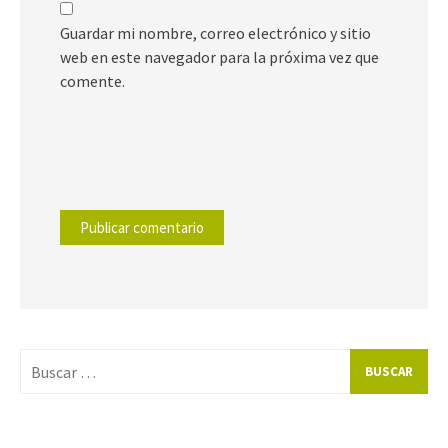
Guardar mi nombre, correo electrónico y sitio
web en este navegador para la próxima vez que
comente.
Buscar
por: