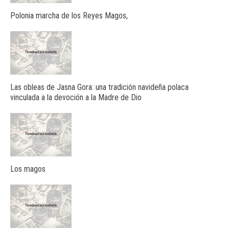
Polonia marcha de los Reyes Magos,
Las obleas de Jasna Gora: una tradición navideña polaca
vinculada a la devoción a la Madre de Dio
Los magos