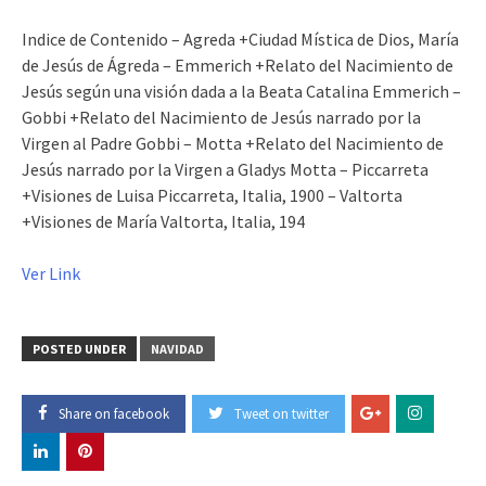
Indice de Contenido – Agreda +Ciudad Mística de Dios, María
de Jesús de Ágreda – Emmerich +Relato del Nacimiento de
Jesús según una visión dada a la Beata Catalina Emmerich –
Gobbi +Relato del Nacimiento de Jesús narrado por la
Virgen al Padre Gobbi – Motta +Relato del Nacimiento de
Jesús narrado por la Virgen a Gladys Motta – Piccarreta
+Visiones de Luisa Piccarreta, Italia, 1900 – Valtorta
+Visiones de María Valtorta, Italia, 194
Ver Link
POSTED UNDER
NAVIDAD
Share on facebook
Tweet on twitter