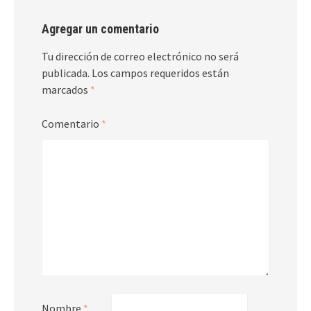
Agregar un comentario
Tu dirección de correo electrónico no será
publicada.
Los campos requeridos están
marcados
*
Comentario
*
Nombre
*