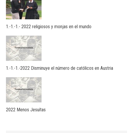
1.-1.-1.- 2022 religiosos y monjas en el mundo
1.-1.-1.-2022 Disminuye el número de católicos en Austria
2022 Menos Jesuítas