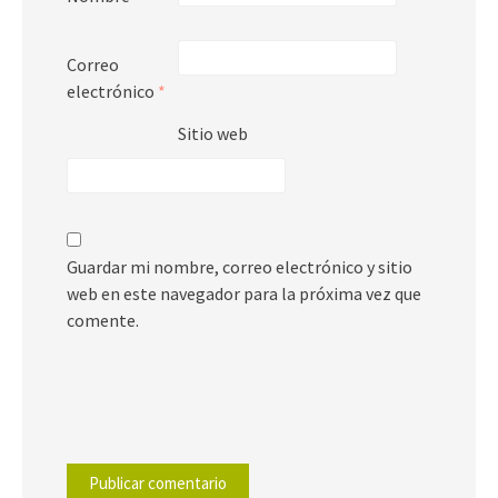
Correo
electrónico
*
Sitio web
Guardar mi nombre, correo electrónico y sitio
web en este navegador para la próxima vez que
comente.