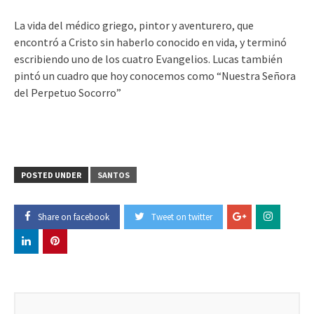
La vida del médico griego, pintor y aventurero, que
encontró a Cristo sin haberlo conocido en vida, y terminó
escribiendo uno de los cuatro Evangelios. Lucas también
pintó un cuadro que hoy conocemos como “Nuestra Señora
del Perpetuo Socorro”
POSTED UNDER
SANTOS
Share on facebook
Tweet on twitter