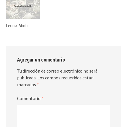
Leonia Martin
Agregar un comentario
Tu dirección de correo electrónico no será
publicada.
Los campos requeridos están
marcados
*
Comentario
*