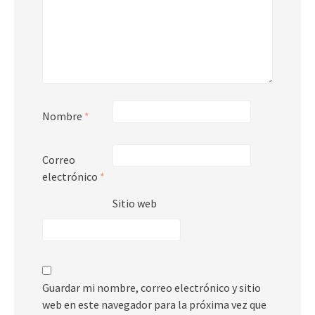
Nombre
*
Correo
electrónico
*
Sitio web
Guardar mi nombre, correo electrónico y sitio
web en este navegador para la próxima vez que