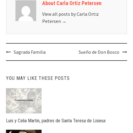
About Carla Ortiz Petersen
View all posts by Carla Ortiz
Petersen
→
Post
Sagrada Familia
Sueño de Don Bosco
navigation
YOU MAY LIKE THESE POSTS
Luis y Celia Martin, padres de Santa Teresa de Lisieux