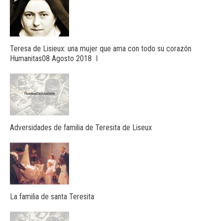
Teresa de Lisieux: una mujer que ama con todo su corazón
Humanitas08 Agosto 2018 I
Adversidades de familia de Teresita de Liseux
La familia de santa Teresita