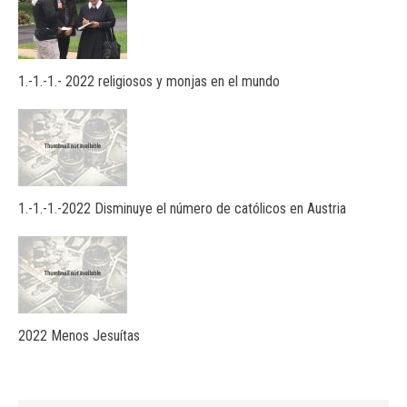
1.-1.-1.- 2022 religiosos y monjas en el mundo
1.-1.-1.-2022 Disminuye el número de católicos en Austria
2022 Menos Jesuítas