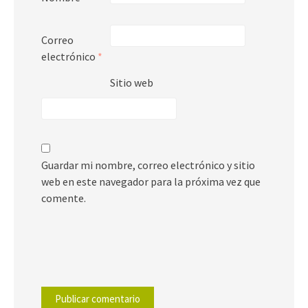
Correo
electrónico
*
Sitio web
Guardar mi nombre, correo electrónico y sitio
web en este navegador para la próxima vez que
comente.