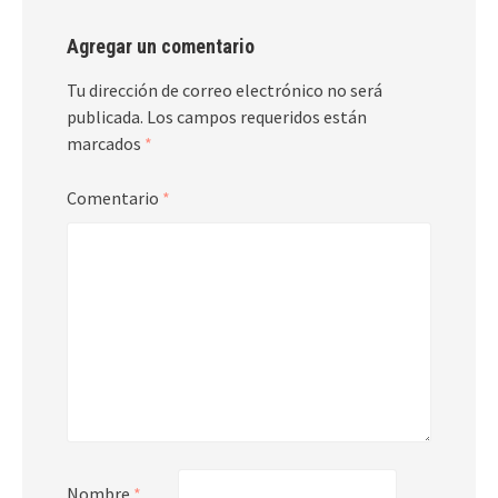
Agregar un comentario
Tu dirección de correo electrónico no será
publicada.
Los campos requeridos están
marcados
*
Comentario
*
Nombre
*