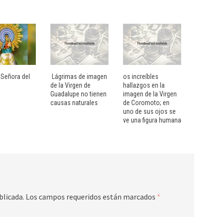
 Señora del
Lágrimas de imagen
os increíbles
de la Virgen de
hallazgos en la
Guadalupe no tienen
imagen de la Virgen
causas naturales
de Coromoto; en
uno de sus ojos se
ve una figura humana
blicada.
Los campos requeridos están marcados
*