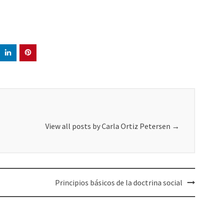
View all posts by Carla Ortiz Petersen
→
Principios básicos de la doctrina social