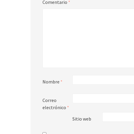
Comentario
*
Nombre
*
Correo
electrónico
*
Sitio web