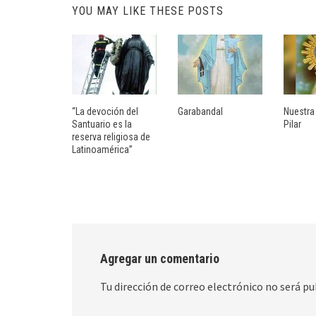
YOU MAY LIKE THESE POSTS
“La devoción del
Garabandal
Nuestra
Santuario es la
Pilar
reserva religiosa de
Latinoamérica”
Agregar un comentario
Tu dirección de correo electrónico no será pu