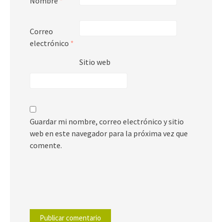
Nombre
*
Correo
electrónico
*
Sitio web
Guardar mi nombre, correo electrónico y sitio
web en este navegador para la próxima vez que
comente.