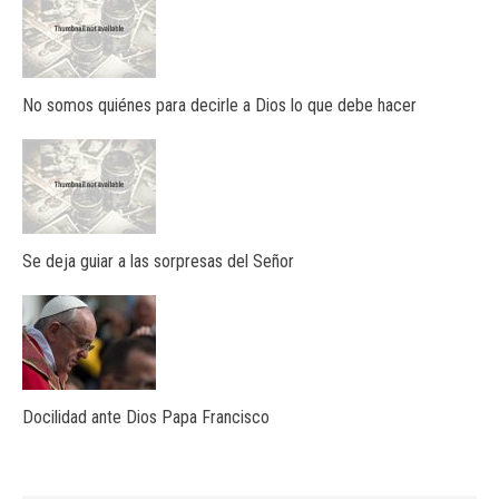
No somos quiénes para decirle a Dios lo que debe hacer
Se deja guiar a las sorpresas del Señor
Docilidad ante Dios Papa Francisco