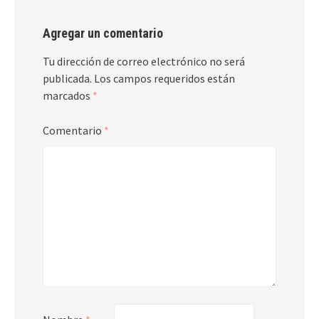
Agregar un comentario
Tu dirección de correo electrónico no será
publicada.
Los campos requeridos están
marcados
*
Comentario
*