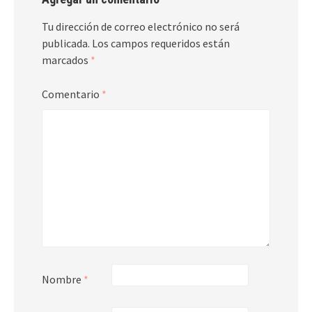
Tu dirección de correo electrónico no será
publicada.
Los campos requeridos están
marcados
*
Comentario
*
Nombre
*