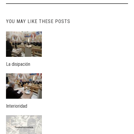
navigation
YOU MAY LIKE THESE POSTS
La disipación
Interioridad