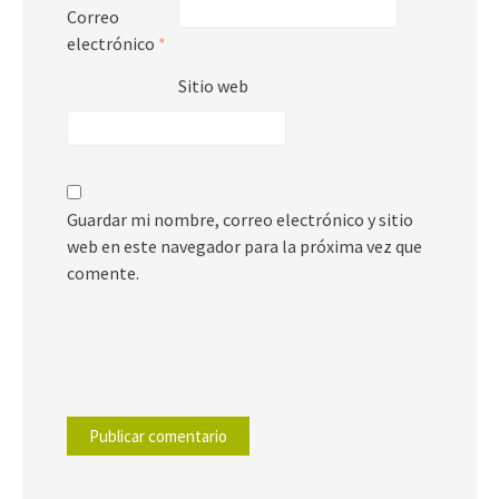
Correo
electrónico
*
Sitio web
Guardar mi nombre, correo electrónico y sitio
web en este navegador para la próxima vez que
comente.