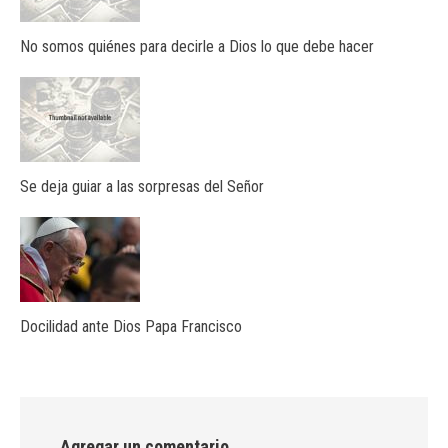
No somos quiénes para decirle a Dios lo que debe hacer
Se deja guiar a las sorpresas del Señor
Docilidad ante Dios Papa Francisco
Agregar un comentario