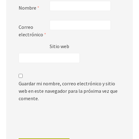
Nombre
*
Correo
electrónico
*
Sitio web
Guardar mi nombre, correo electrónico y sitio
web en este navegador para la próxima vez que
comente.