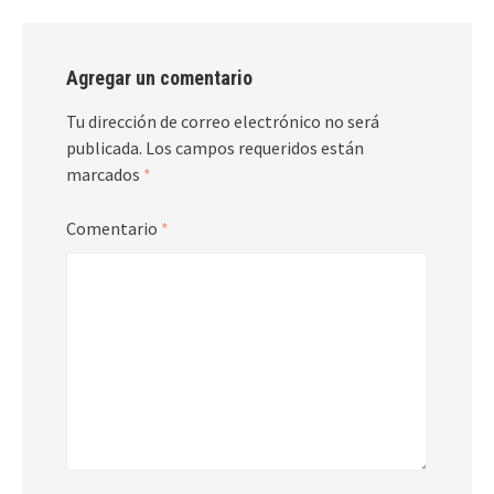
Agregar un comentario
Tu dirección de correo electrónico no será
publicada.
Los campos requeridos están
marcados
*
Comentario
*