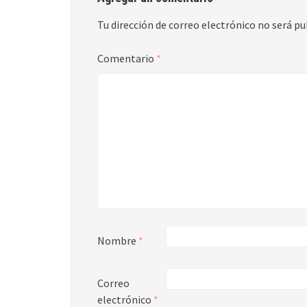
Tu dirección de correo electrónico no será pu
Comentario
*
Nombre
*
Correo
electrónico
*