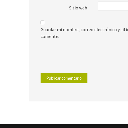
Sitio web
Guardar mi nombre, correo electrónico y sit
comente.