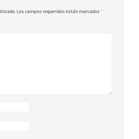
blicada.
Los campos requeridos están marcados
*