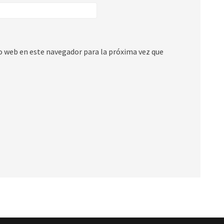
io web en este navegador para la próxima vez que