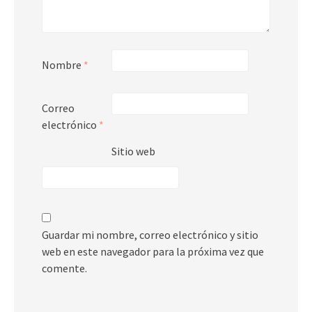
Nombre
*
Correo
electrónico
*
Sitio web
Guardar mi nombre, correo electrónico y sitio
web en este navegador para la próxima vez que
comente.