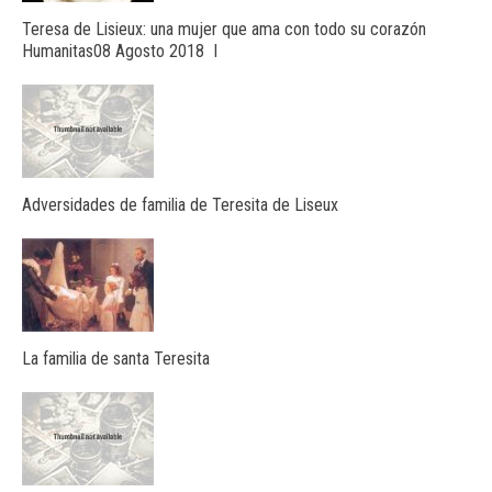
Teresa de Lisieux: una mujer que ama con todo su corazón
Humanitas08 Agosto 2018 I
Adversidades de familia de Teresita de Liseux
La familia de santa Teresita