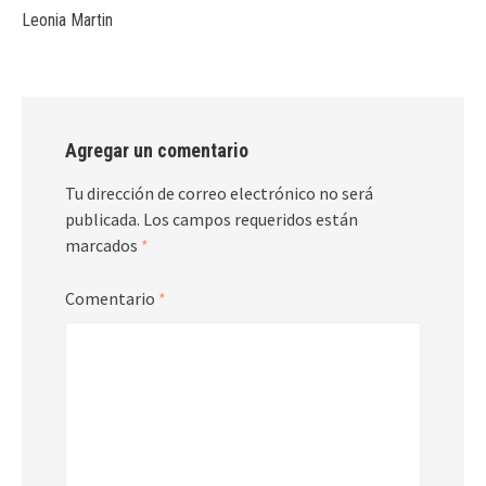
Leonia Martin
Agregar un comentario
Tu dirección de correo electrónico no será
publicada.
Los campos requeridos están
marcados
*
Comentario
*