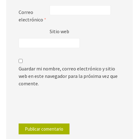
Correo
electrónico
*
Sitio web
Guardar mi nombre, correo electrónico y sitio
web en este navegador para la próxima vez que
comente.