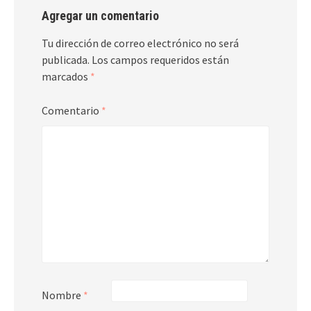
Agregar un comentario
Tu dirección de correo electrónico no será
publicada.
Los campos requeridos están
marcados
*
Comentario
*
Nombre
*