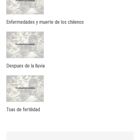
Enfermedades y muerte de los chilenos
Despues de la lluvia
Tsas de fertilidad