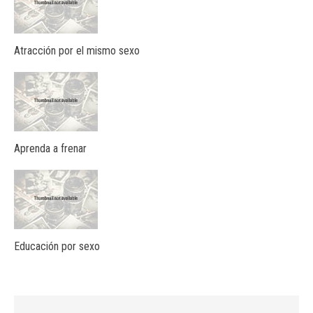
Atracción por el mismo sexo
Aprenda a frenar
Educación por sexo