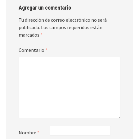
Agregar un comentario
Tu dirección de correo electrónico no será
publicada.
Los campos requeridos están
marcados
*
Comentario
*
Nombre
*