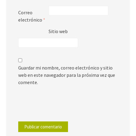
Correo
electrónico
*
Sitio web
Guardar mi nombre, correo electrónico y sitio
web en este navegador para la próxima vez que
comente.