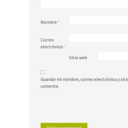
Nombre
*
Correo
electrónico
*
Sitio web
Guardar mi nombre, correo electrónico y sit
comente.