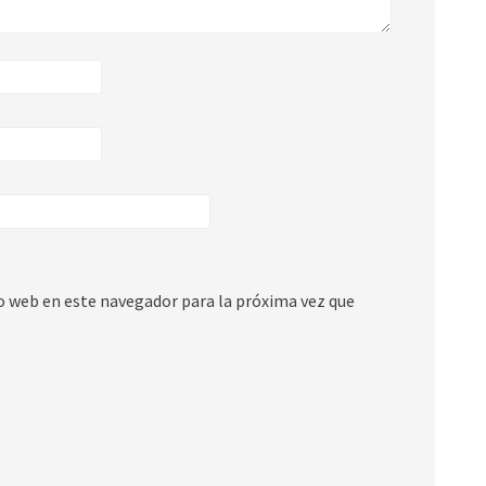
io web en este navegador para la próxima vez que