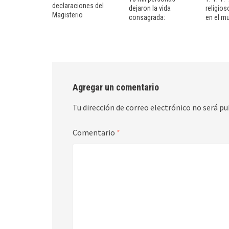
declaraciones del
dejaron la vida
religio
Magisterio
consagrada:
en el m
Agregar un comentario
Tu dirección de correo electrónico no será pu
Comentario
*