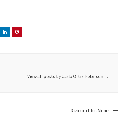
View all posts by Carla Ortiz Petersen
→
Divinum Illus Munus