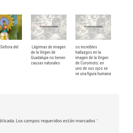
 Señora del
Lágrimas de imagen
os increíbles
de la Virgen de
hallazgos en la
Guadalupe no tienen
imagen de la Virgen
causas naturales
de Coromoto; en
uno de sus ojos se
ve una figura humana
blicada.
Los campos requeridos están marcados
*