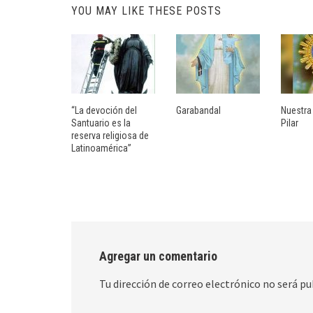
YOU MAY LIKE THESE POSTS
“La devoción del
Garabandal
Nuestra
Santuario es la
Pilar
reserva religiosa de
Latinoamérica”
Agregar un comentario
Tu dirección de correo electrónico no será pu