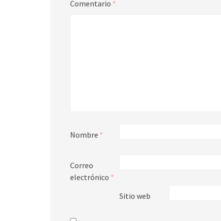
Comentario
*
Nombre
*
Correo
electrónico
*
Sitio web