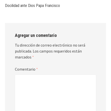
Docilidad ante Dios Papa Francisco
Agregar un comentario
Tu dirección de correo electrónico no será
publicada.
Los campos requeridos están
marcados
*
Comentario
*