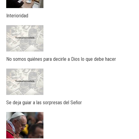
Interioridad
No somos quiénes para decirle a Dios lo que debe hacer
Se deja guiar a las sorpresas del Señor