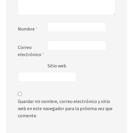
Nombre
*
Correo
electrónico
*
Sitio web
Guardar mi nombre, correo electrónico y sitio
web en este navegador para la próxima vez que
comente.