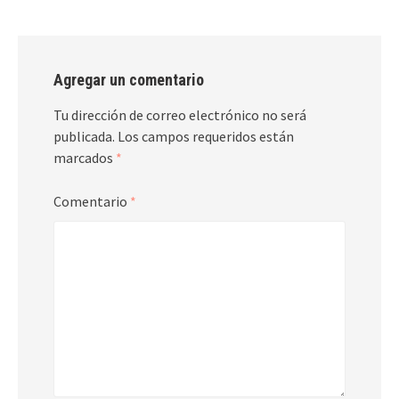
Agregar un comentario
Tu dirección de correo electrónico no será
publicada.
Los campos requeridos están
marcados
*
Comentario
*