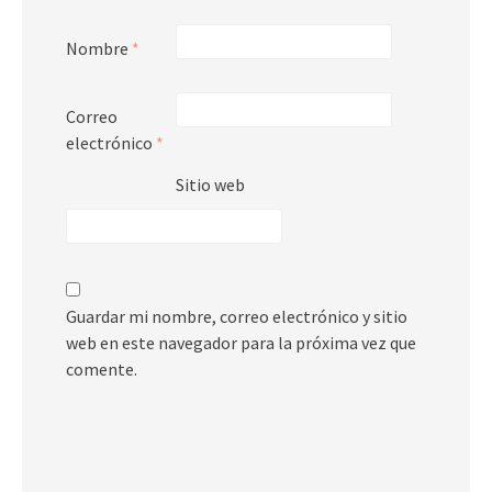
Nombre
*
Correo
electrónico
*
Sitio web
Guardar mi nombre, correo electrónico y sitio
web en este navegador para la próxima vez que
comente.