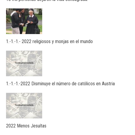
1.-1.-1.- 2022 religiosos y monjas en el mundo
1.-1.-1.-2022 Disminuye el número de católicos en Austria
2022 Menos Jesuítas