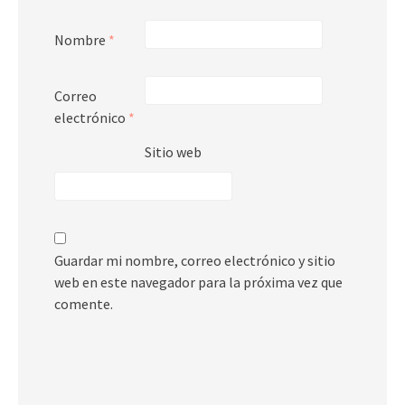
Nombre
*
Correo
electrónico
*
Sitio web
Guardar mi nombre, correo electrónico y sitio
web en este navegador para la próxima vez que
comente.