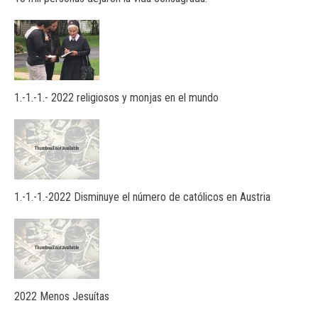
1.-1.-1.- 2022 religiosos y monjas en el mundo
1.-1.-1.-2022 Disminuye el número de católicos en Austria
2022 Menos Jesuítas