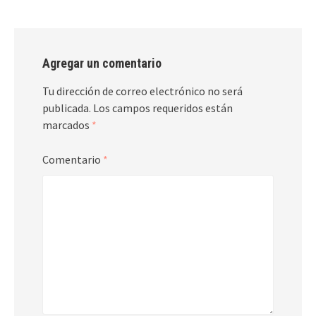
Agregar un comentario
Tu dirección de correo electrónico no será
publicada.
Los campos requeridos están
marcados
*
Comentario
*