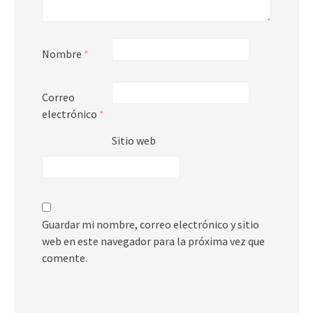
Nombre
*
Correo
electrónico
*
Sitio web
Guardar mi nombre, correo electrónico y sitio
web en este navegador para la próxima vez que
comente.