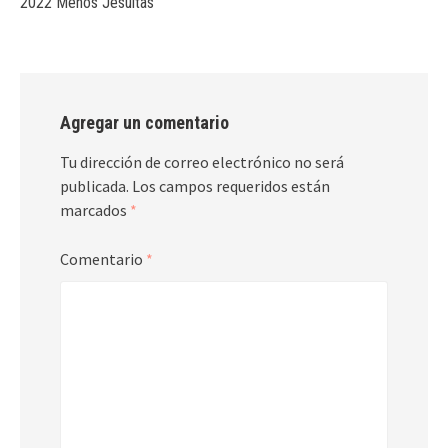
2022 Menos Jesuítas
Agregar un comentario
Tu dirección de correo electrónico no será
publicada.
Los campos requeridos están
marcados
*
Comentario
*