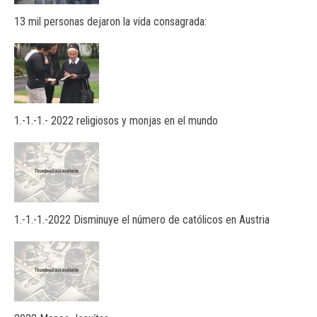
13 mil personas dejaron la vida consagrada:
1.-1.-1.- 2022 religiosos y monjas en el mundo
1.-1.-1.-2022 Disminuye el número de católicos en Austria